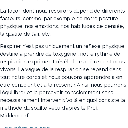
La façon dont nous respirons dépend de différents
facteurs, comme, par exemple de notre posture
physique, nos émotions, nos habitudes de pensée,
la qualité de l'air, etc.
Respirer n'est pas uniquement un réflexe physique
destiné à prendre de l'oxygène : notre rythme de
respiration exprime et révèle la manière dont nous
vivons. La vague de la respiration se répand dans
tout notre corps et nous pouvons apprendre à en
être conscient et à la ressentir. Ainsi, nous pourrons
l'équilibrer et la percevoir consciemment sans
nécessairement intervenir. Voilà en quoi consiste la
méthode du souffle vécu d'après le Prof.
Middendorf.