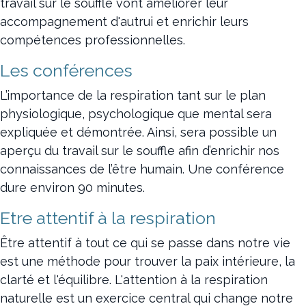
travail sur le souffle vont améliorer leur
accompagnement d'autrui et enrichir leurs
compétences professionnelles.
Les conférences
L’importance de la respiration tant sur le plan
physiologique, psychologique que mental sera
expliquée et démontrée. Ainsi, sera possible un
aperçu du travail sur le souffle afin d’enrichir nos
connaissances de l’être humain. Une conférence
dure environ 90 minutes.
Etre attentif à la respiration
Être attentif à tout ce qui se passe dans notre vie
est une méthode pour trouver la paix intérieure, la
clarté et l'équilibre. L'attention à la respiration
naturelle est un exercice central qui change notre