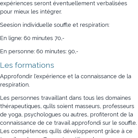
expériences seront éventuellement verbalisées
pour mieux les intégrer.
Seesion individuelle souffle et respiration:
En ligne: 60 minutes 70,-
En personne: 60 minutes: 90,-
Les formations
Approfondir l'expérience et la connaissance de la
respiration.
Les personnes travaillant dans tous les domaines
thérapeutiques, qu’ils soient masseurs, professeurs
de yoga, psychologues ou autres, profiteront de la
connaissance de ce travail approfondi sur le souffle.
Les compétences qu’ils développeront grâce à ce