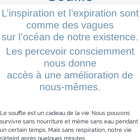
L’inspiration et l’expiration sont
comme des vagues
sur l’océan de notre existence.
Les percevoir consciemment
nous donne
accès à une amélioration de
nous-mêmes.
Le souffle est un cadeau de la vie. Nous pouvons
survivre sans nourriture et même sans eau pendant
un certain temps. Mais sans respiration, notre vie
s'éteint après quelques minutes.