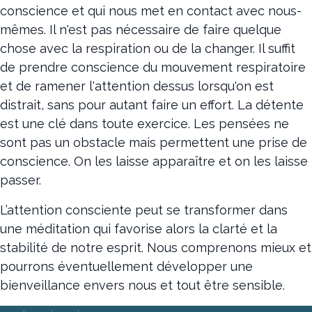
conscience et qui nous met en contact avec nous-
mêmes. Il n'est pas nécessaire de faire quelque
chose avec la respiration ou de la changer. Il suffit
de prendre conscience du mouvement respiratoire
et de ramener l'attention dessus lorsqu'on est
distrait, sans pour autant faire un effort. La détente
est une clé dans toute exercice. Les pensées ne
sont pas un obstacle mais permettent une prise de
conscience. On les laisse apparaître et on les laisse
passer.
L’attention consciente peut se transformer dans
une méditation qui favorise alors la clarté et la
stabilité de notre esprit. Nous comprenons mieux et
pourrons éventuellement développer une
bienveillance envers nous et tout être sensible.