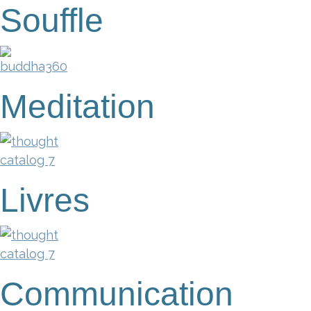
Souffle
Meditation
Livres
Communication