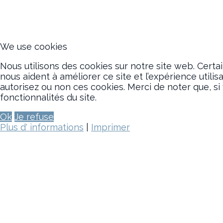
We use cookies
Nous utilisons des cookies sur notre site web. Certa
nous aident à améliorer ce site et l’expérience util
autorisez ou non ces cookies. Merci de noter que, si 
fonctionnalités du site.
Ok
Je refuse
Plus d' informations
|
Imprimer