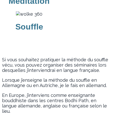
Meditation
Souffle
Si vous souhaitez pratiquer la méthode du souffle
vécu, vous pouvez organiser des séminaires lors
desquelles j’interviendrai en langue française.
Lorsque j’enseigne la méthode du souffle en
Allemagne ou en Autriche, je le fais en allemand.
En Europe, j’interviens comme enseignante
bouddhiste dans les centres Bodhi Path, en
langue allemande, anglaise ou française selon le
lieu.