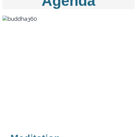
Agenda