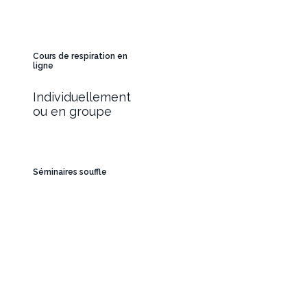
Cours de respiration en
ligne
Individuellement
ou en groupe
Séminaires souffle