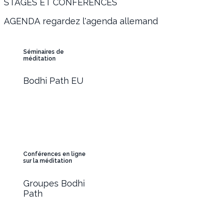
STAGES ET CONFÉRENCES
AGENDA regardez l'agenda allemand
Séminaires de
méditation
Bodhi Path EU
Conférences en ligne
sur la méditation
Groupes Bodhi
Path