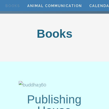
BOOKS
ANIMAL COMMUNICATION
CALENDA
Books
Publishing