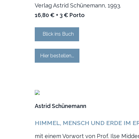
Verlag Astrid Schünemann, 1993.
16,80 € + 3 € Porto
Blick ins Buch
Hier bestellen...
Astrid Schünemann
HIMMEL, MENSCH UND ERDE IM 
mit einem Vorwort von Prof. Ilse Midde