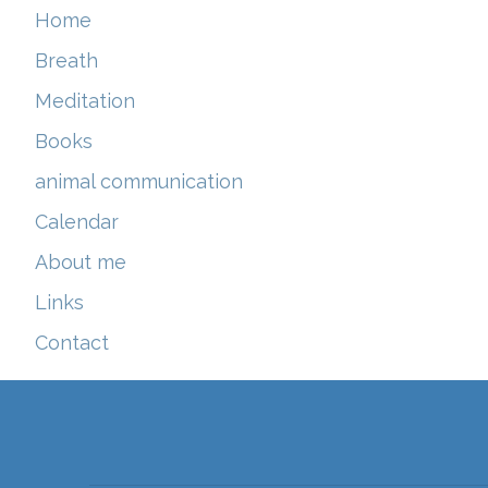
Home
Breath
Meditation
Books
animal communication
Calendar
About me
Links
Contact