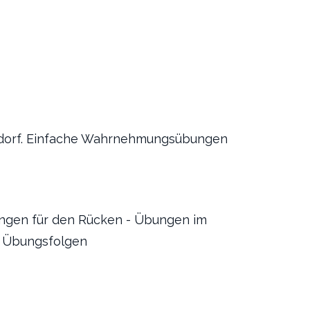
dendorf. Einfache Wahrnehmungsübungen
ngen für den Rücken - Übungen im
r Übungsfolgen