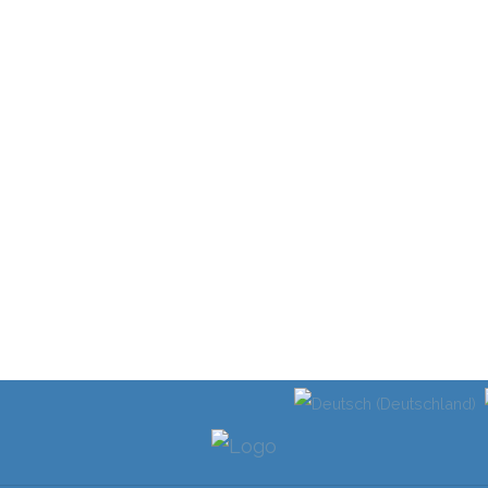
Select your language