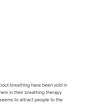
about breathing have been sold in
em in their breathing therapy
seems to attract people to the